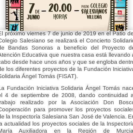
El próximo viernes 7 de junio de 2019 en el Patio de
Colegio Salesiano se realizará el Concierto Solidari
de Bandas Sonoras a beneficio del Proyecto d
Atención Educativa que nuestra casa está llevando 
cabo desde hace unos años y que se engloba dentr
de los diferentes proyectos de la Fundación Iniciativ
Solidaria Ángel Tomás (FISAT).
La Fundación Iniciativa Solidaria Ángel Tomás nac
el 4 de septiembre de 2008, dando continuidad a
trabajo realizado por la Asociación Don Bosc
Cooperación para promover los proyectos sociale
de la Inspectoría Salesiana San José de Valencia. E
la actualidad los proyectos sociales de la Inspectorí
María Auxiliadora en la Región de Murcia