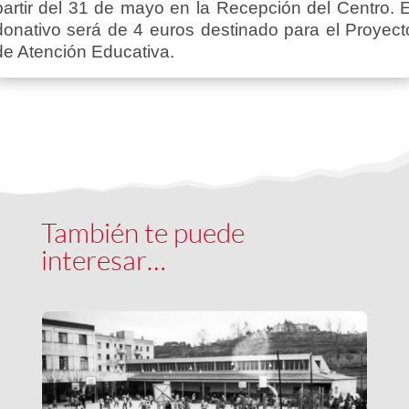
partir del 31 de mayo en la Recepción del Centro. E
donativo será de 4 euros destinado para el Proyect
de Atención Educativa.
También te puede
interesar…