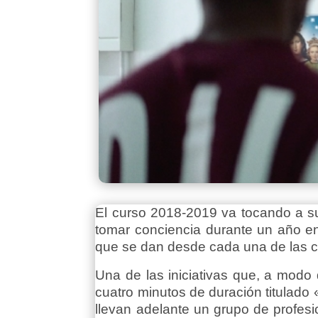
El curso 2018-2019 va tocando a su 
tomar conciencia durante un año en
que se dan desde cada una de las c
Una de las iniciativas que, a modo
cuatro minutos de duración titulado
llevan adelante un grupo de profesi