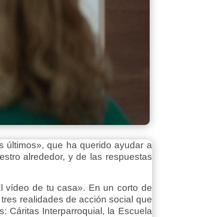
os últimos», que ha querido ayudar a
stro alrededor, y de las respuestas
l vídeo de tu casa». En un corto de
tres realidades de acción social que
 Cáritas Interparroquial, la Escuela