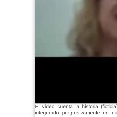
El vídeo cuenta la historia (ficti
integrando progresivamente en n