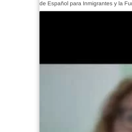
de Español para Inmigrantes y la F