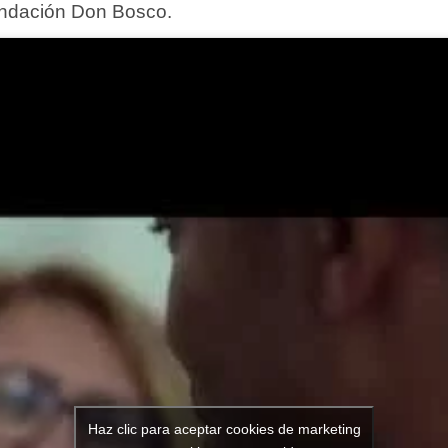
undación Don Bosco.
Haz clic para aceptar cookies de marketing