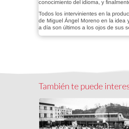
conocimiento del idioma, y finalme
Todos los intervinientes en la produc
de Miguel Ángel Moreno en la idea y 
a día son últimos a los ojos de sus 
También te puede intere