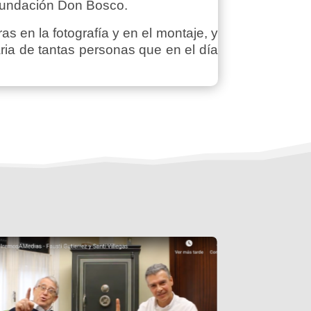
 Fundación Don Bosco.
as en la fotografía y en el montaje, y
aria de tantas personas que en el día