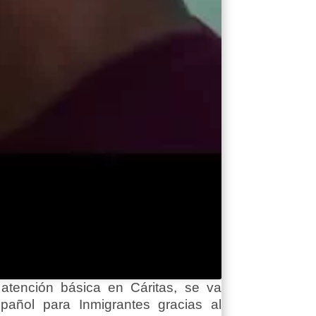
a atención básica en Cáritas, se va
añol para Inmigrantes gracias al