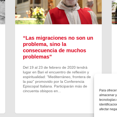
“Las migraciones no son un
problema, sino la
consecuencia de muchos
problemas”
Del 19 al 23 de febrero de 2020 tendrá
lugar en Bari el encuentro de reflexión y
espiritualidad: “Mediterráneo, frontera de
la paz” promovido por la Conferencia
Episcopal Italiana. Participarán más de
Para ofrecer
cincuenta obispos en...
almacenar y/
tecnologías
identificaci
afectar nega