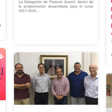
La Delegación de Pastoral Juvenil, dentro de
la programación desarrollada para el curso
2017-2018,...
a