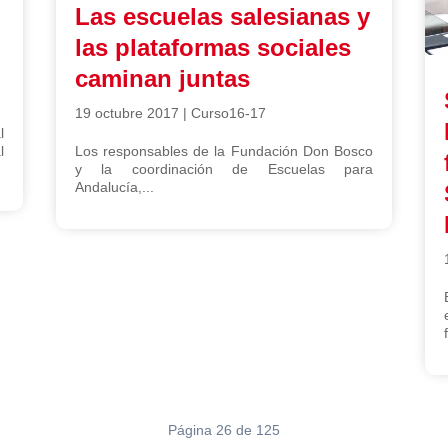
Las escuelas salesianas y
las plataformas sociales
caminan juntas
19 octubre 2017
|
Curso16-17
l
l
Los responsables de la Fundación Don Bosco
y la coordinación de Escuelas para
Andalucía,...
Página 26 de 125