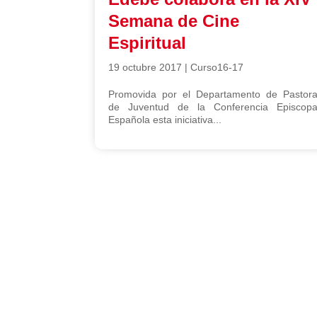
Semana de Cine
Espiritual
19 octubre 2017
|
Curso16-17
Promovida por el Departamento de Pastora
de Juventud de la Conferencia Episcopa
Española esta iniciativa...