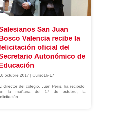
Salesianos San Juan
Bosco Valencia recibe la
felicitación oficial del
Secretario Autonómico de
Educación
18 octubre 2017
|
Curso16-17
El director del colegio, Juan Peris, ha recibido,
en la mañana del 17 de octubre, la
felicitación...