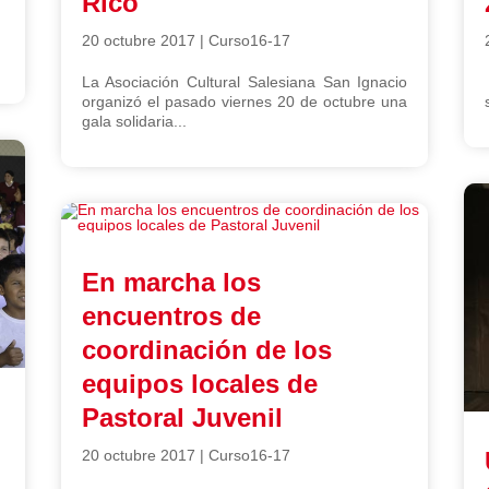
Rico
20 octubre 2017
|
Curso16-17
La Asociación Cultural Salesiana San Ignacio
organizó el pasado viernes 20 de octubre una
gala solidaria...
En marcha los
encuentros de
coordinación de los
equipos locales de
Pastoral Juvenil
20 octubre 2017
|
Curso16-17