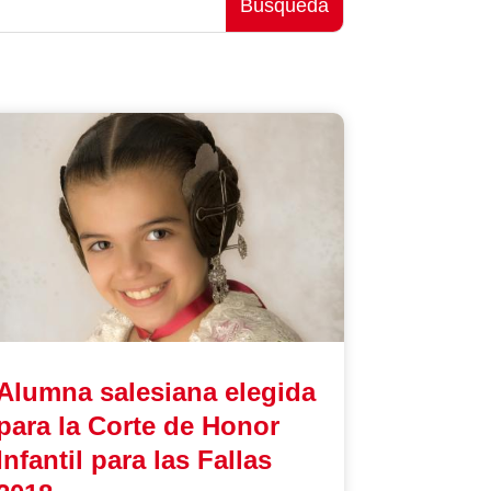
Alumna salesiana elegida
para la Corte de Honor
Infantil para las Fallas