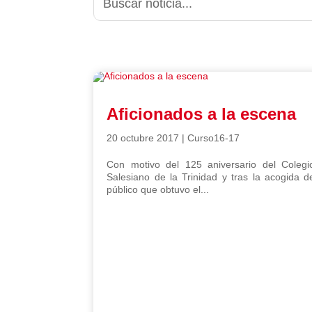
Aficionados a la escena
20 octubre 2017
|
Curso16-17
Con motivo del 125 aniversario del Colegi
Salesiano de la Trinidad y tras la acogida d
público que obtuvo el...