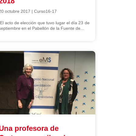
2018
20 octubre 2017
|
Curso16-17
El acto de elección que tuvo lugar el día 23 de
septiembre en el Pabellón de la Fuente de...
Una profesora de