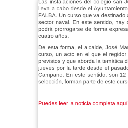
Las instalaciones del colegio san
lleva a cabo desde el Ayuntamiento,
FALBA. Un curso que va destinado a 
sector naval. En este sentido, hay 
podrá prorrogarse de forma expresa
cuatro años.
De esta forma, el alcalde, José Ma
curso, un acto en el que el regido
previstos y que aborda la temática 
jueves por la tarde desde el pasad
Campano. En este sentido, son 12 l
selección, forman parte de este cur
Puedes leer la noticia completa aquí