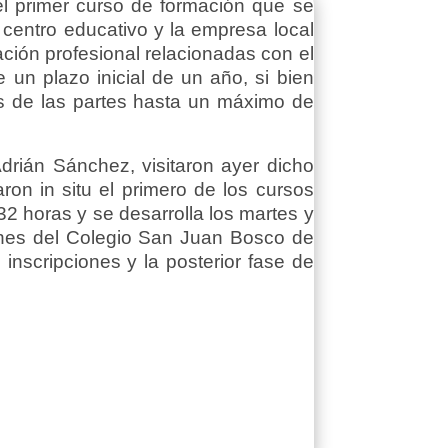
l primer curso de formación que se
 centro educativo y la empresa local
ción profesional relacionadas con el
 un plazo inicial de un año, si bien
és de las partes hasta un máximo de
drián Sánchez, visitaron ayer dicho
on in situ el primero de los cursos
2 horas y se desarrolla los martes y
iones del Colegio San Juan Bosco de
nscripciones y la posterior fase de