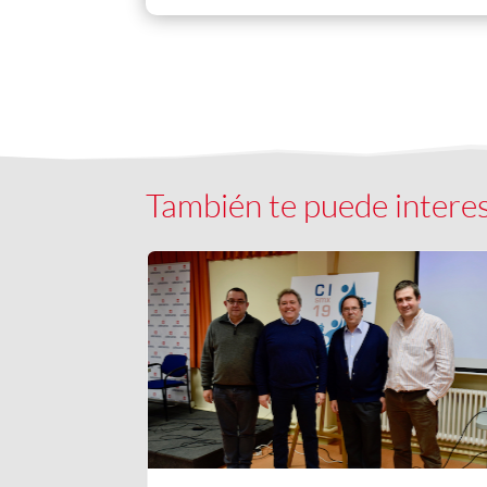
También te puede intere