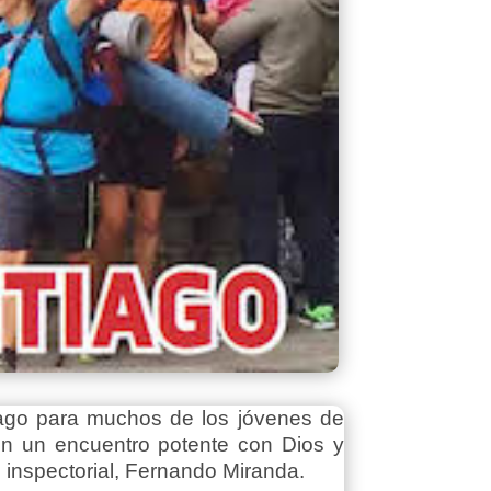
iago para muchos de los jóvenes de
en un encuentro potente con Dios y
o inspectorial, Fernando Miranda.