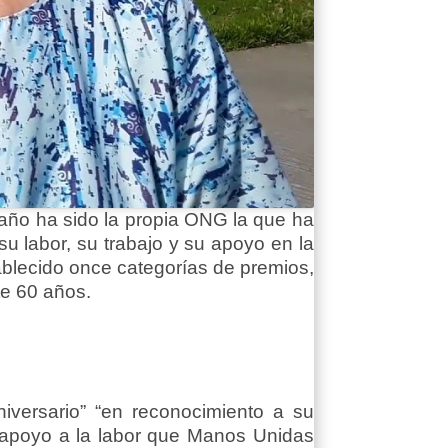
año ha sido la propia ONG la que ha
su labor, su trabajo y su apoyo en la
blecido once categorías de premios,
te 60 años.
iversario” “en reconocimiento a su
 apoyo a la labor que Manos Unidas