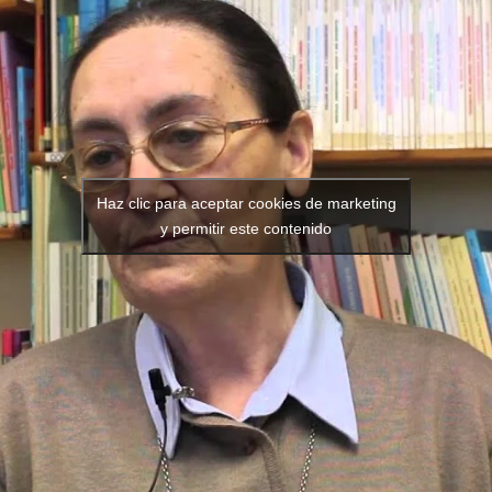
Haz clic para aceptar cookies de marketing
y permitir este contenido