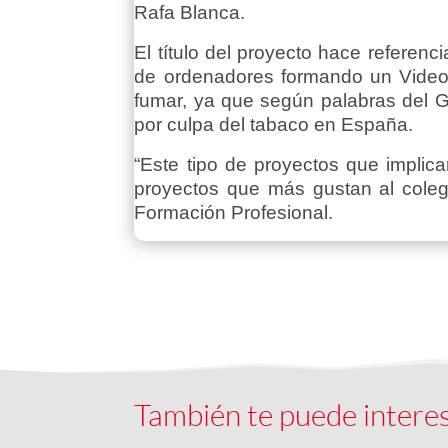
Rafa Blanca.
El título del proyecto hace referenc
de ordenadores formando un Video 
fumar, ya que según palabras del G
por culpa del tabaco en España.
“Este tipo de proyectos que implica
proyectos que más gustan al cole
Formación Profesional.
También te puede intere