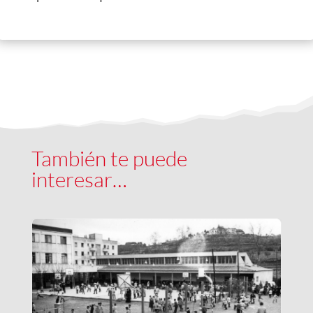
También te puede
interesar…