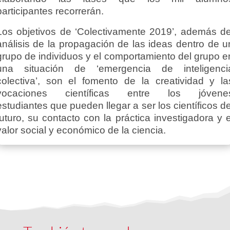
participantes recorrerán.
Los objetivos de ‘Colectivamente 2019’, además de
análisis de la propagación de las ideas dentro de u
grupo de individuos y el comportamiento del grupo e
una situación de ‘emergencia de inteligenci
colectiva’, son el fomento de la creatividad y la
vocaciones científicas entre los jóvene
estudiantes que pueden llegar a ser los científicos de
futuro, su contacto con la práctica investigadora y e
valor social y económico de la ciencia.