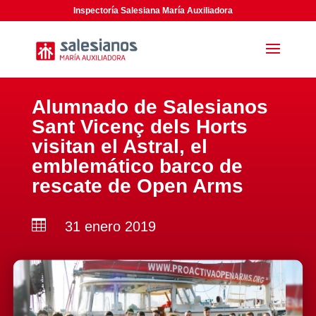
Inspectoría Salesiana María Auxiliadora
Alumnado de Salesianos
Sant Vicenç dels Horts
visitan el Astral, el
emblemático barco de
rescate de Open Arms

31 enero 2019