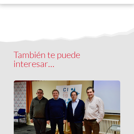
También te puede
interesar…