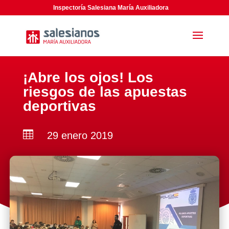
Inspectoría Salesiana María Auxiliadora
¡Abre los ojos! Los
riesgos de las apuestas
deportivas

29 enero 2019