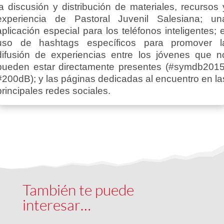
la discusión y distribución de materiales, recursos 
experiencia de Pastoral Juvenil Salesiana; un
aplicación especial para los teléfonos inteligentes; e
uso de hashtags específicos para promover l
difusión de experiencias entre los jóvenes que n
pueden estar directamente presentes (#symdb2015
#200dB); y las páginas dedicadas al encuentro en la
principales redes sociales.
También te puede
interesar…