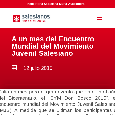
Inspectoría Salesiana María Auxiliadora
A un mes del Encuentro
Mundial del Movimiento
Juvenil Salesiano

12 julio 2015
Falta un mes para el gran evento que dará fin al añ
del Bicentenario, el "SYM Don Bosco 2015", e
encuentro mundial del Movimiento Juvenil Salesian
(MJS). A medida que se ultiman los participantes 