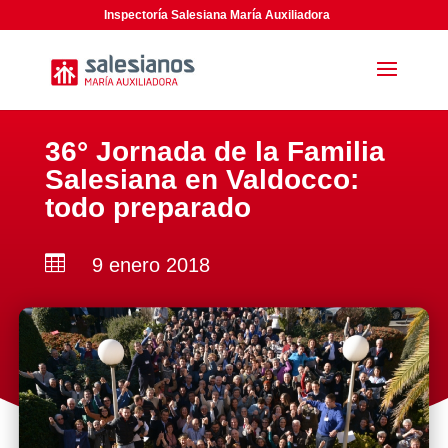
Inspectoría Salesiana María Auxiliadora
36° Jornada de la Familia
Salesiana en Valdocco:
todo preparado

9 enero 2018