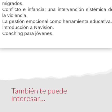
migrados.
Conflicto e infancia: una intervención sistémica d
la violencia.
La gestión emocional como herramienta educativa.
Introducción a Navision.
Coaching para jóvenes.
También te puede
interesar…