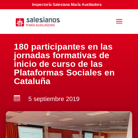
Inspectoría Salesiana María Auxiliadora
180 participantes en las
jornadas formativas de
inicio de curso de las
Plataformas Sociales en
Cataluña

5 septiembre 2019