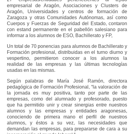
empresarial de Aragón, Asociaciones y Clusters de
Aragón, Universidades y centros de formación de
Zaragoza y otras Comunidades Autónomas, así como
Cuerpos y Fuerzas de Seguridad del Estado, contaron
con estand permanente en el pabellón salesiano para
informar a los alumnos de ESO, Bachillerato y FP,
Un total de 70 ponencias para alumnos de Bachillerato y
Formación profesional, distribuidas en el turno diurno y
vespertino, permitieron conocer a los alumnos la
realidad de las empresas y las últimas tecnologías
usadas en las mismas.
Según palabras de María José Ramón, directora
pedagógica de Formación Profesional, “la valoración de
la jornada es muy positiva, tanto por parte de las
empresas, como del alumnado y profesorado, puesto
que ha permitido unir y crear sinergias entre nuestros
alumnos y las empresas y entidades aragonesas,
conociendo de primera mano el perfil de nuestros
alumnos, y éstos a su vez, las necesidades que
demandan las empresas, para prepararse de cara a su