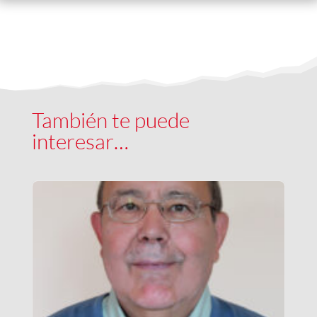
También te puede
interesar…