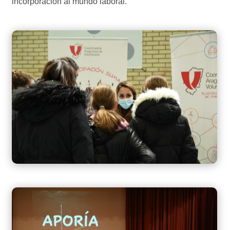
incorporación al mundo laboral.”