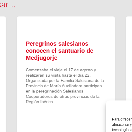
sar…
Peregrinos salesianos
conocen el santuario de
Medjugorje
Comenzaba el viaje el 17 de agosto y
realizarán su visita hasta el día 22.
Organizada por la Familia Salesiana de la
Provincia de María Auxiliadora participan
en la peregrinación Salesianos
Cooperadores de otras provincias de la
Región Ibérica.
Para ofrecer
almacenar y/
tecnologías