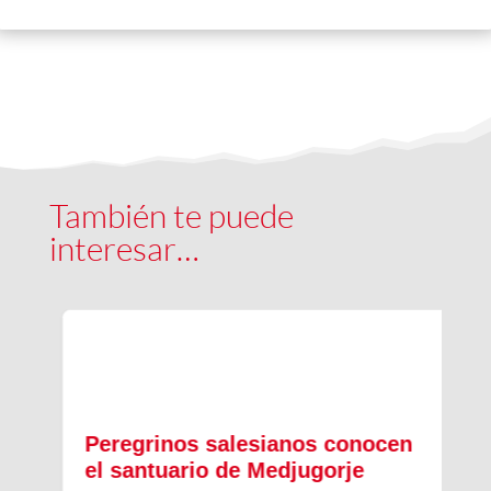
También te puede
interesar…
Peregrinos salesianos conocen
el santuario de Medjugorje