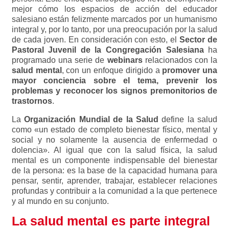
mejor cómo los espacios de acción del educador
salesiano están felizmente marcados por un humanismo
integral y, por lo tanto, por una preocupación por la salud
de cada joven. En consideración con esto, el
Sector de
Pastoral Juvenil de la Congregación Salesiana
ha
programado una serie de
webinars
relacionados con la
salud mental
, con un enfoque dirigido a
promover una
mayor conciencia sobre el tema, prevenir los
problemas y reconocer los signos premonitorios de
trastornos
.
La
Organización Mundial de la Salud
define la salud
como «un estado de completo bienestar físico, mental y
social y no solamente la ausencia de enfermedad o
dolencia». Al igual que con la salud física, la salud
mental es un componente indispensable del bienestar
de la persona: es la base de la capacidad humana para
pensar, sentir, aprender, trabajar, establecer relaciones
profundas y contribuir a la comunidad a la que pertenece
y al mundo en su conjunto.
La salud mental es parte integral