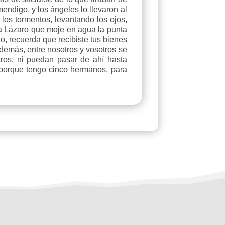
mendigo, y los ángeles lo llevaron al
 los tormentos, levantando los ojos,
 a Lázaro que moje en agua la punta
o, recuerda que recibiste tus bienes
además, entre nosotros y vosotros se
ros, ni puedan pasar de ahí hasta
, porque tengo cinco hermanos, para