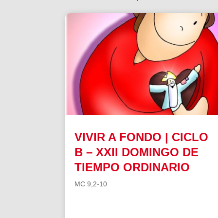
VIVIR A FONDO | CICLO
B – XXII DOMINGO DE
TIEMPO ORDINARIO
MC 9,2-10