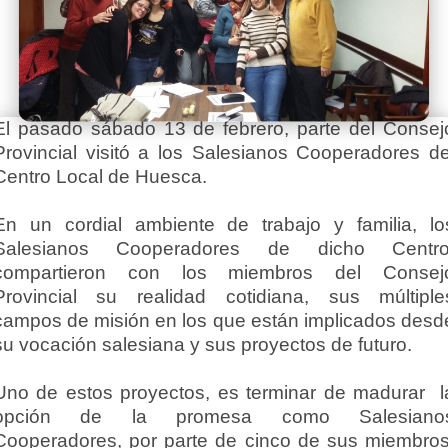
El pasado sábado 13 de febrero, parte del Consej
Provincial visitó a los Salesianos Cooperadores de
Centro Local de Huesca.
En un cordial ambiente de trabajo y familia, lo
Salesianos Cooperadores de dicho Centro
compartieron con los miembros del Consej
Provincial su realidad cotidiana, sus múltiple
campos de misión en los que están implicados desd
su vocación salesiana y sus proyectos de futuro.
Uno de estos proyectos, es terminar de madurar l
opción de la promesa como Salesiano
Cooperadores, por parte de cinco de sus miembros