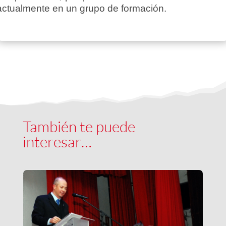
actualmente en un grupo de formación.
También te puede
interesar…