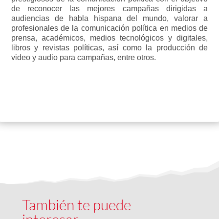
de reconocer las mejores campañas dirigidas a
audiencias de habla hispana del mundo, valorar a
profesionales de la comunicación política en medios de
prensa, académicos, medios tecnológicos y digitales,
libros y revistas políticas, así como la producción de
video y audio para campañas, entre otros.
También te puede