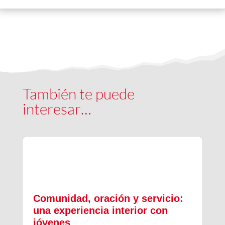
También te puede
interesar…
Comunidad, oración y servicio:
una experiencia interior con
jóvenes