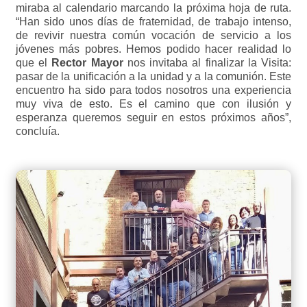
miraba al calendario marcando la próxima hoja de ruta.
“Han sido unos días de fraternidad, de trabajo intenso,
de revivir nuestra común vocación de servicio a los
jóvenes más pobres. Hemos podido hacer realidad lo
que el
Rector Mayor
nos invitaba al finalizar la Visita:
pasar de la unificación a la unidad y a la comunión. Este
encuentro ha sido para todos nosotros una experiencia
muy viva de esto. Es el camino que con ilusión y
esperanza queremos seguir en estos próximos años”,
concluía.