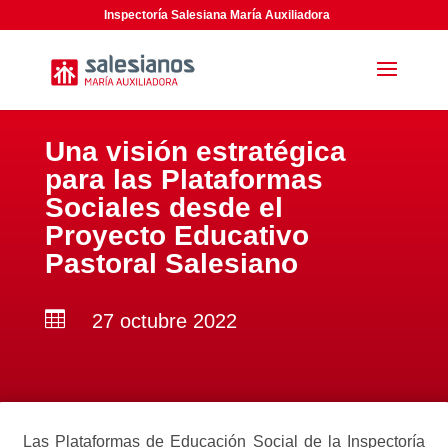
Inspectoría Salesiana María Auxiliadora
Una visión estratégica
para las Plataformas
Sociales desde el
Proyecto Educativo
Pastoral Salesiano

27 octubre 2022
Las Plataformas de Educación Social de la Inspectoría