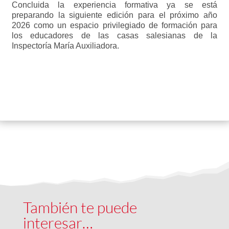
Concluida la experiencia formativa ya se está
preparando la siguiente edición para el próximo año
2026 como un espacio privilegiado de formación para
los educadores de las casas salesianas de la
Inspectoría María Auxiliadora.
También te puede
interesar…