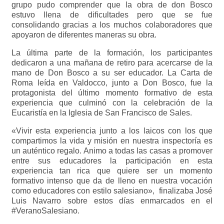
grupo pudo comprender que la obra de don Bosco
estuvo llena de dificultades pero que se fue
consolidando gracias a los muchos colaboradores que
apoyaron de diferentes maneras su obra.
La última parte de la formación, los participantes
dedicaron a una mañana de retiro para acercarse de la
mano de Don Bosco a su ser educador. La Carta de
Roma leída en Valdocco, junto a Don Bosco, fue la
protagonista del último momento formativo de esta
experiencia que culminó con la celebración de la
Eucaristía en la Iglesia de San Francisco de Sales.
«Vivir esta experiencia junto a los laicos con los que
compartimos la vida y misión en nuestra inspectoría es
un auténtico regalo. Animo a todas las casas a promover
entre sus educadores la participación en esta
experiencia tan rica que quiere ser un momento
formativo intenso que da de lleno en nuestra vocación
como educadores con estilo salesiano», finalizaba José
Luis Navarro sobre estos días enmarcados en el
#VeranoSalesiano.