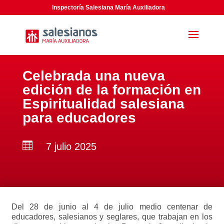
Inspectoría Salesiana María Auxiliadora
Celebrada una nueva
edición de la formación en
Espiritualidad salesiana
para educadores

7 julio 2025
Del 28 de junio al 4 de julio medio centenar de
educadores, salesianos y seglares, que trabajan en los