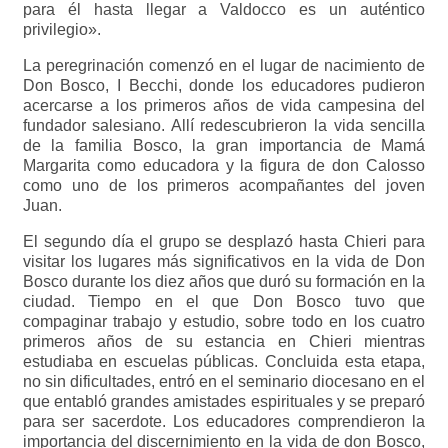
para él hasta llegar a Valdocco es un auténtico
privilegio».
La peregrinación comenzó en el lugar de nacimiento de
Don Bosco, I Becchi, donde los educadores pudieron
acercarse a los primeros años de vida campesina del
fundador salesiano. Allí redescubrieron la vida sencilla
de la familia Bosco, la gran importancia de Mamá
Margarita como educadora y la figura de don Calosso
como uno de los primeros acompañantes del joven
Juan.
El segundo día el grupo se desplazó hasta Chieri para
visitar los lugares más significativos en la vida de Don
Bosco durante los diez años que duró su formación en la
ciudad. Tiempo en el que Don Bosco tuvo que
compaginar trabajo y estudio, sobre todo en los cuatro
primeros años de su estancia en Chieri mientras
estudiaba en escuelas públicas. Concluida esta etapa,
no sin dificultades, entró en el seminario diocesano en el
que entabló grandes amistades espirituales y se preparó
para ser sacerdote. Los educadores comprendieron la
importancia del discernimiento en la vida de don Bosco,