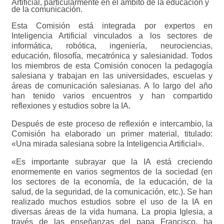
Artificial, particularmente en el ámbito de la educación y
de la comunicación.
Esta Comisión está integrada por expertos en
Inteligencia Artificial vinculados a los sectores de
informática, robótica, ingeniería, neurociencias,
educación, filosofía, mecatrónica y salesianidad. Todos
los miembros de esta Comisión conocen la pedagogía
salesiana y trabajan en las universidades, escuelas y
áreas de comunicación salesianas. A lo largo del año
han tenido varios encuentros y han compartido
reflexiones y estudios sobre la IA.
Después de este proceso de reflexión e intercambio, la
Comisión ha elaborado un primer material, titulado:
«Una mirada salesiana sobre la Inteligencia Artificial».
«Es importante subrayar que la IA está creciendo
enormemente en varios segmentos de la sociedad (en
los sectores de la economía, de la educación, de la
salud, de la seguridad, de la comunicación, etc.). Se han
realizado muchos estudios sobre el uso de la IA en
diversas áreas de la vida humana. La propia Iglesia, a
través de las enseñanzas del papa Francisco, ha