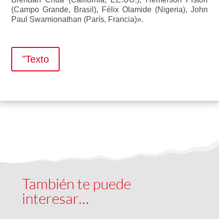
(Campo Grande, Brasil), Félix Olamide (Nigeria), John
Paul Swamionathan (París, Francia)».
"Texto
También te puede
interesar…