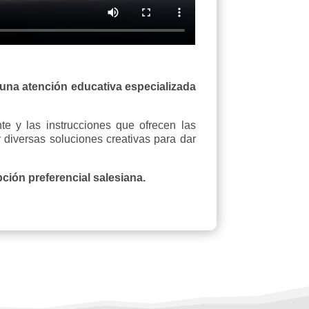
una atención educativa especializada
te y las instrucciones que ofrecen las
diversas soluciones creativas para dar
ión preferencial salesiana.