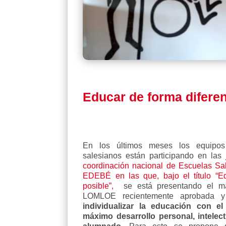
Educar de forma diferen
En los últimos meses los equipos 
salesianos están participando en las
coordinación nacional de Escuelas Sa
EDEBÉ en las que, bajo el título “Ed
posible”,
se está presentando el ma
LOMLOE recientemente aprobada y
individualizar la educación con el
máximo desarrollo personal, intelect