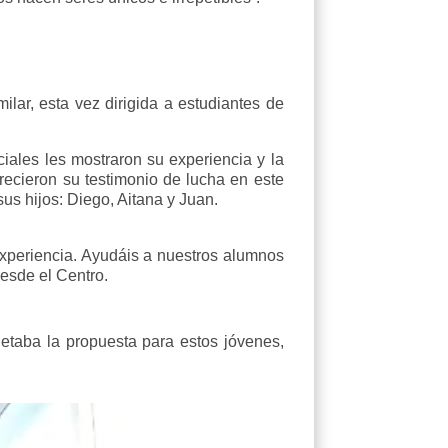
lar, esta vez dirigida a estudiantes de
ales les mostraron su experiencia y la
frecieron su testimonio de lucha en este
us hijos: Diego, Aitana y Juan.
xperiencia. Ayudáis a nuestros alumnos
desde el Centro.
etaba la propuesta para estos jóvenes,