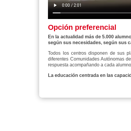
Opción preferencial
En la actualidad más de 5.000 alumn
según sus necesidades, según sus c
Todos los centros disponen de sus pla
diferentes Comunidades Autónomas dent
respuesta acompañando a cada alumno y
La educación centrada en las capacid