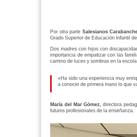
Por otra parte
Salesianos Carabanche
Grado Superior de Educación Infantil de
Dos madres con hijos con discapacidad
importancia de empatizar con las famili
camino de luces y sombras en la escolar
«Ha sido una experiencia muy enriq
a conocer de primera mano lo que va
María del Mar Gómez,
directora pedag
futuros profesionales de la enseñanza.