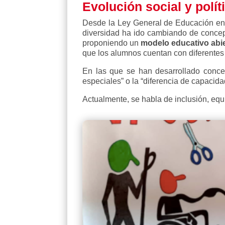
Evolución social y polít
Desde la Ley General de Educación en
diversidad ha ido cambiando de concept
proponiendo un
modelo educativo abie
que los alumnos cuentan con diferente
En las que se han desarrollado conce
especiales” o la “diferencia de capacida
Actualmente, se habla de inclusión, equ