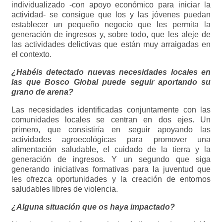
individualizado -con apoyo económico para iniciar la
actividad- se consigue que los y las jóvenes puedan
establecer un pequeño negocio que les permita la
generación de ingresos y, sobre todo, que les aleje de
las actividades delictivas que están muy arraigadas en
el contexto.
¿Habéis detectado nuevas necesidades locales en
las que Bosco Global puede seguir aportando su
grano de arena?
Las necesidades identificadas conjuntamente con las
comunidades locales se centran en dos ejes. Un
primero, que consistiría en seguir apoyando las
actividades agroecológicas para promover una
alimentación saludable, el cuidado de la tierra y la
generación de ingresos. Y un segundo que siga
generando iniciativas formativas para la juventud que
les ofrezca oportunidades y la creación de entornos
saludables libres de violencia.
¿Alguna situación que os haya impactado?