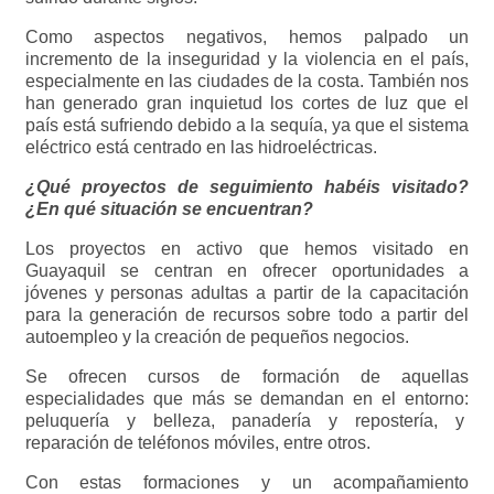
Como aspectos negativos, hemos palpado un
incremento de la inseguridad y la violencia en el país,
especialmente en las ciudades de la costa. También nos
han generado gran inquietud los cortes de luz que el
país está sufriendo debido a la sequía, ya que el sistema
eléctrico está centrado en las hidroeléctricas.
¿Qué proyectos de seguimiento habéis visitado?
¿En qué situación se encuentran?
Los proyectos en activo que hemos visitado en
Guayaquil se centran en ofrecer oportunidades a
jóvenes y personas adultas a partir de la capacitación
para la generación de recursos sobre todo a partir del
autoempleo y la creación de pequeños negocios.
Se ofrecen cursos de formación de aquellas
especialidades que más se demandan en el entorno:
peluquería y belleza, panadería y repostería, y
reparación de teléfonos móviles, entre otros.
Con estas formaciones y un acompañamiento