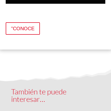
"CONOCE
También te puede
interesar…