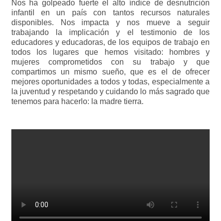
Nos ha golpeado fuerte el alto índice de desnutrición
infantil en un país con tantos recursos naturales
disponibles. Nos impacta y nos mueve a seguir
trabajando la implicación y el testimonio de los
educadores y educadoras, de los equipos de trabajo en
todos los lugares que hemos visitado: hombres y
mujeres comprometidos con su trabajo y que
compartimos un mismo sueño, que es el de ofrecer
mejores oportunidades a todos y todas, especialmente a
la juventud y respetando y cuidando lo más sagrado que
tenemos para hacerlo: la madre tierra.