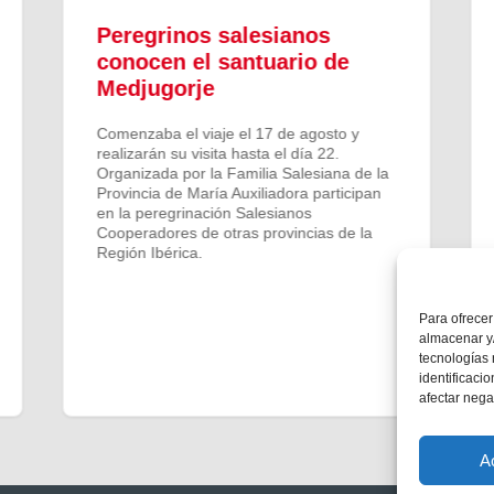
Peregrinos salesianos
conocen el santuario de
Medjugorje
Comenzaba el viaje el 17 de agosto y
realizarán su visita hasta el día 22.
Organizada por la Familia Salesiana de la
Provincia de María Auxiliadora participan
en la peregrinación Salesianos
Cooperadores de otras provincias de la
Región Ibérica.
Para ofrecer
almacenar y/
tecnologías
identificaci
afectar nega
A