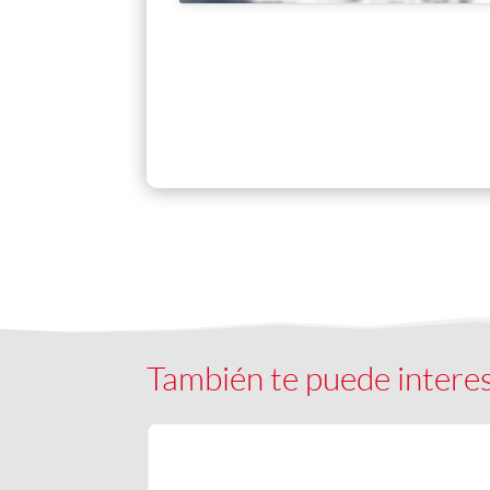
También te puede intere