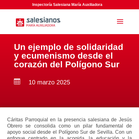
Inspectoría Salesiana María Auxiliadora
Un ejemplo de solidaridad
y ecumenismo desde el
corazón del Polígono Sur

10 marzo 2025
Cáritas Parroquial en la presencia salesiana de Jesús
Obrero se consolida como un pilar fundamental de
apoyo social desde el Polígono Sur de Sevilla. Con un
enfoque centrado en la acogida, la educación y la