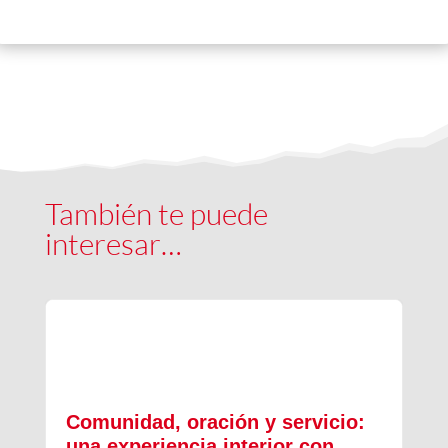
También te puede
interesar…
Comunidad, oración y servicio:
una experiencia interior con