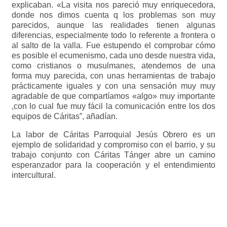
explicaban. «La visita nos pareció muy enriquecedora,
donde nos dimos cuenta q los problemas son muy
parecidos, aunque las realidades tienen algunas
diferencias, especialmente todo lo referente a frontera o
al salto de la valla. Fue estupendo el comprobar cómo
es posible el ecumenismo, cada uno desde nuestra vida,
como cristianos o musulmanes, atendemos de una
forma muy parecida, con unas herramientas de trabajo
prácticamente iguales y con una sensación muy muy
agradable de que compartíamos «algo» muy importante
,con lo cual fue muy fácil la comunicación entre los dos
equipos de Cáritas”, añadían.
La labor de Cáritas Parroquial Jesús Obrero es un
ejemplo de solidaridad y compromiso con el barrio, y su
trabajo conjunto con Cáritas Tánger abre un camino
esperanzador para la cooperación y el entendimiento
intercultural.