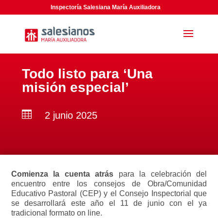
Inspectoría Salesiana María Auxiliadora
Todo listo para ‘Una
misión especial’

2 junio 2025
Comienza la cuenta atrás
para la celebración del
encuentro entre los consejos de Obra/Comunidad
Educativo Pastoral (CEP) y el Consejo Inspectorial que
se desarrollará este año el 11 de junio con el ya
tradicional formato on line.