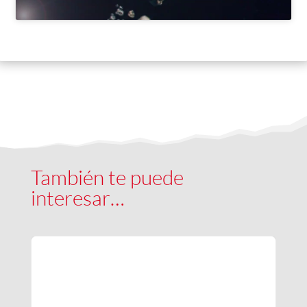
También te puede
interesar…