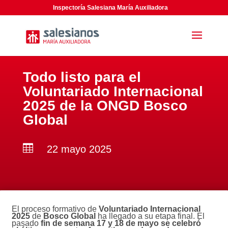
Inspectoría Salesiana María Auxiliadora
Todo listo para el
Voluntariado Internacional
2025 de la ONGD Bosco
Global

22 mayo 2025
El proceso formativo de
Voluntariado Internacional
2025
de
Bosco Global
ha llegado a su etapa final. El
pasado
fin de semana 17 y 18 de mayo se celebró