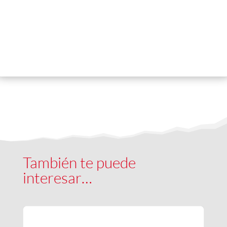
También te puede
interesar…