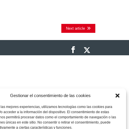
Next article
Gestionar el consentimiento de las cookies
 las mejores experiencias, utilizamos tecnologías como las cookies para
o acceder a la información del dispositivo. El consentimiento de estas
 nos permitirá procesar datos como el comportamiento de navegación o las
ones únicas en este sitio. No consentir o retirar el consentimiento, puede
tivamente a ciertas características y funciones.