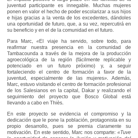
juventud participante es innegable. Muchas mujeres
ponen en valor el hecho de poder escolarizar a sus hijos
e hijas gracias a la venta de los excedentes, dándoles
una oportunidad de futuro, que, a su vez, repercutirá en
su beneficio y en el de la comunidad en el futuro.
Para Marc,
«
El viaje ha servido, sobre todo, para
reafirmar nuestra presencia en la comunidad de
Tambacounda a través de la mejora de la producción
agroecológica de la región (fácilmente replicable y
potenciado en un futuro próximo) y, a seguir
fortaleciendo el centro de formación a favor de la
juventud, especialmente de las mujeres
»
. Además,
Marc, estuvo visitando el centro de formación profesional
de los Salesianos en la capital, Dakar y realizando el
seguimiento del proyecto que Bosco Global está
llevando a cabo en Thiès.
En este proyecto se evidencia el compromiso y la
dedicación que le pone la población, protagonista en su
propio desarrollo, pues se premia claramente su
motivación. En este sentido, Marc nos comparte:
«Tuve