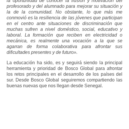
la oportunidad de conocer la ilusión y motivación del
profesorado y del alumnado para mejorar su situación y
la de la comunidad. No obstante, lo que más me
conmovió es la resiliencia de las jóvenes que participan
en el centro ante situaciones de discriminación que
muchas sufren a nivel doméstico, social, educativo y
laboral. La formación que reciben en electricidad o
mecánica, es realmente una vocación a la que se
agarran de forma colaborativa para afrontar sus
dificultades presentes y de futuro».
La educación ha sido, es y seguirá siendo la principal
herramienta y prioridad de Bosco Global para afrontar
los retos principales en el desarrollo de los países del
sur. Desde Bosco Global seguiremos compartiendo las
buenas nuevas que nos llegan desde Senegal.