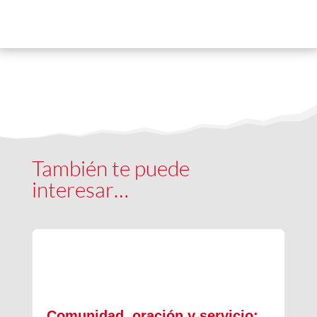
También te puede
interesar…
Comunidad, oración y servicio: