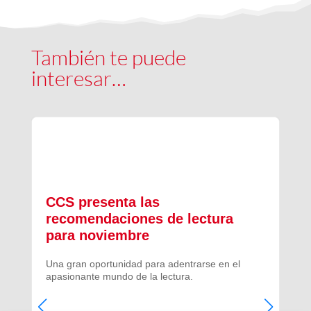
También te puede
interesar…
CCS presenta las
recomendaciones de lectura
para noviembre
Una gran oportunidad para adentrarse en el
apasionante mundo de la lectura.