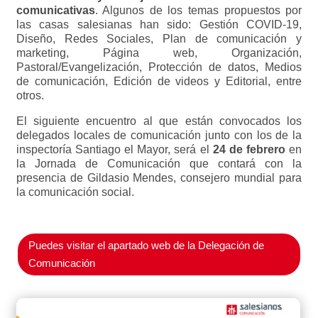
comunicativas
. Algunos de los temas propuestos por
las casas salesianas han sido: Gestión COVID-19,
Diseño, Redes Sociales, Plan de comunicación y
marketing, Página web, Organización,
Pastoral/Evangelización, Protección de datos, Medios
de comunicación, Edición de videos y Editorial, entre
otros.
El siguiente encuentro al que están convocados los
delegados locales de comunicación junto con los de la
inspectoría Santiago el Mayor, será el
24 de febrero
en
la Jornada de Comunicación que contará con la
presencia de Gildasio Mendes, consejero mundial para
la comunicación social.
Puedes visitar el apartado web de la Delegación de
Comunicación