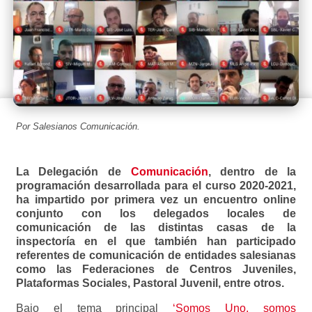
Por Salesianos Comunicación.
La Delegación de
Comunicación
, dentro de la
programación desarrollada para el curso 2020-2021,
ha impartido por primera vez un encuentro online
conjunto con los delegados locales de
comunicación de las distintas casas de la
inspectoría en el que también han participado
referentes de comunicación de entidades salesianas
como las Federaciones de Centros Juveniles,
Plataformas Sociales, Pastoral Juvenil, entre otros.
Bajo el tema principal
‘Somos Uno, somos