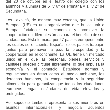
del 20 de octubre en el teatro del colegio con los
alumnos y alumnas de 5º y 6º de Primaria y 1º y 2º de
Secundaria.
Les explicó, de manera muy cercana, que la Unión
Europea (UE) es una organización que busca unir a
Europa, fortalecer su economía y promover la
cooperación en diferentes áreas para el beneficio de sus
ciudadanos. Está formada por 27 países europeos entre
los cuales se encuentra España, estos países trabajan
juntos para promover la paz, la prosperidad y la
cooperación en el continente. La UE tiene un mercado
único en el que las personas, bienes, servicios y
capitales pueden circular libremente, lo que impulsa la
economía y el comercio. Establece normas y
regulaciones en áreas como el medio ambiente, los
derechos humanos, la competencia y la seguridad
alimentaria para garantizar que todos los ciudadanos
europeos tengan estándares de vida elevados y
protegidos.
Por supuesto también representa a sus miembros en
asuntos internacionales y negocia acuerdos