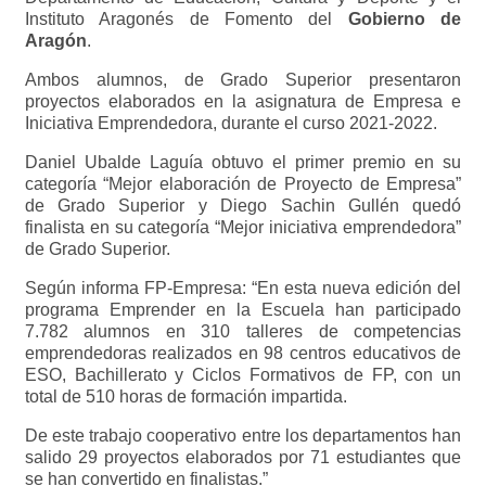
Instituto Aragonés de Fomento del
Gobierno de
Aragón
.
Ambos alumnos, de Grado Superior presentaron
proyectos elaborados en la asignatura de Empresa e
Iniciativa Emprendedora, durante el curso 2021-2022.
Daniel Ubalde Laguía obtuvo el primer premio en su
categoría “Mejor elaboración de Proyecto de Empresa”
de Grado Superior y Diego Sachin Gullén quedó
finalista en su categoría “Mejor iniciativa emprendedora”
de Grado Superior.
Según informa FP-Empresa: “En esta nueva edición del
programa Emprender en la Escuela han participado
7.782 alumnos en 310 talleres de competencias
emprendedoras realizados en 98 centros educativos de
ESO, Bachillerato y Ciclos Formativos de FP, con un
total de 510 horas de formación impartida.
De este trabajo cooperativo entre los departamentos han
salido 29 proyectos elaborados por 71 estudiantes que
se han convertido en finalistas.”