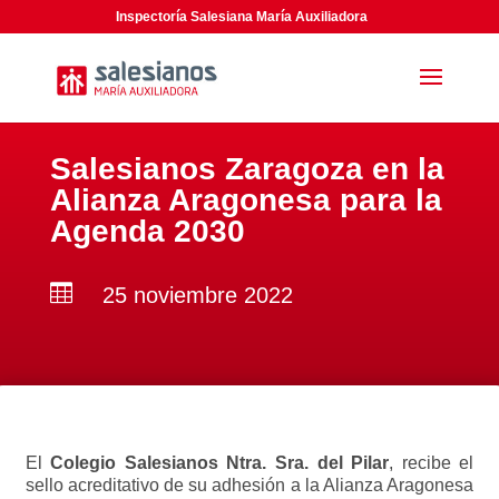
Inspectoría Salesiana María Auxiliadora
Salesianos Zaragoza en la
Alianza Aragonesa para la
Agenda 2030

25 noviembre 2022
El
Colegio Salesianos Ntra. Sra. del Pilar
, recibe el
sello acreditativo de su adhesión a la Alianza Aragonesa