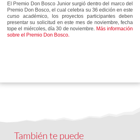
El Premio Don Bosco Junior surgió dentro del marco del
Premio Don Bosco, el cual celebra su 36 edición en este
curso académico, los proyectos participantes deben
presentar su solicitud en este mes de noviembre, fecha
tope el miércoles, día 30 de noviembre.
Más información
sobre el Premio Don Bosco.
También te puede