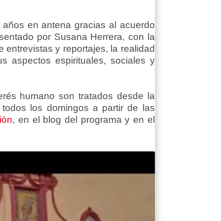
 años en antena gracias al acuerdo
resentado por Susana Herrera, con la
entrevistas y reportajes, la realidad
s aspectos espirituales, sociales y
terés humano son tratados desde la
 todos los domingos a partir de las
ión
, en el blog del programa y en el