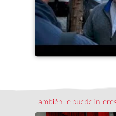
También te puede intere