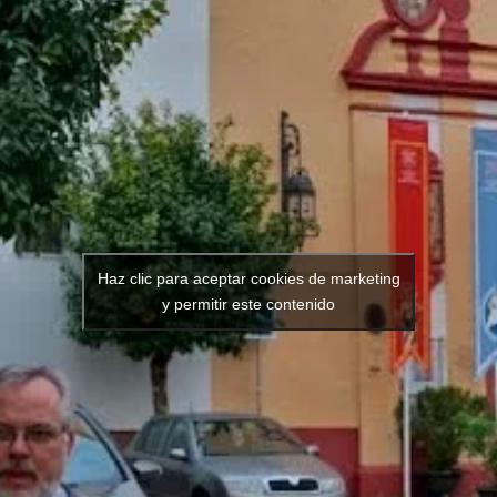
Haz clic para aceptar cookies de marketing
y permitir este contenido