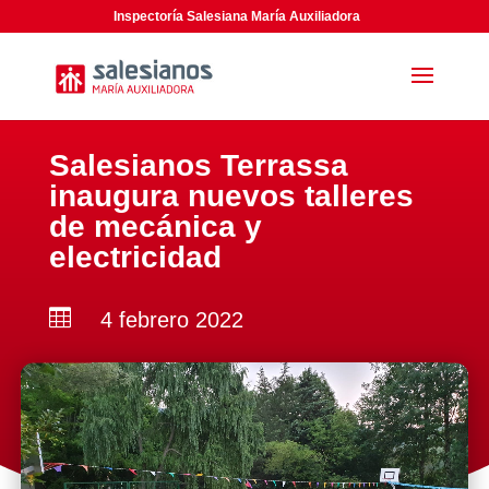
Inspectoría Salesiana María Auxiliadora
Salesianos Terrassa
inaugura nuevos talleres
de mecánica y
electricidad

4 febrero 2022