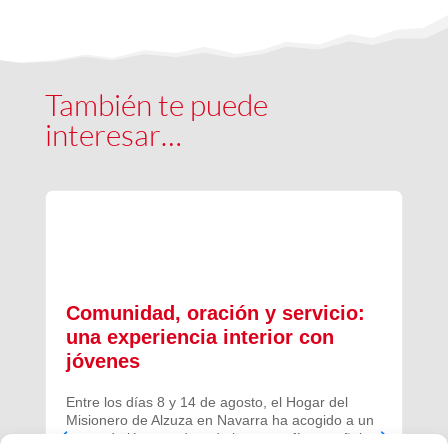
También te puede
interesar…
Comunidad, oración y servicio:
una experiencia interior con
jóvenes
Entre los días 8 y 14 de agosto, el Hogar del
Misionero de Alzuza en Navarra ha acogido a un
grupo de jóvenes de toda la geografía española