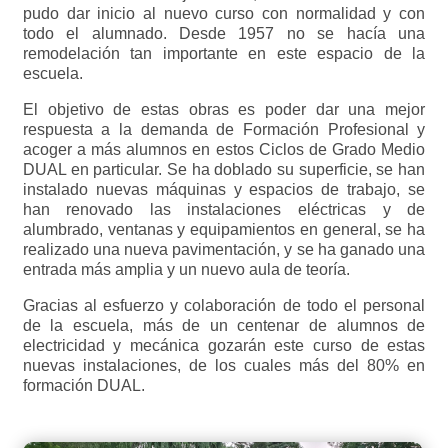
pudo dar inicio al nuevo curso con normalidad y con
todo el alumnado. Desde 1957 no se hacía una
remodelación tan importante en este espacio de la
escuela.
El objetivo de estas obras es poder dar una mejor
respuesta a la demanda de Formación Profesional y
acoger a más alumnos en estos Ciclos de Grado Medio
DUAL en particular. Se ha doblado su superficie, se han
instalado nuevas máquinas y espacios de trabajo, se
han renovado las instalaciones eléctricas y de
alumbrado, ventanas y equipamientos en general, se ha
realizado una nueva pavimentación, y se ha ganado una
entrada más amplia y un nuevo aula de teoría.
Gracias al esfuerzo y colaboración de todo el personal
de la escuela, más de un centenar de alumnos de
electricidad y mecánica gozarán este curso de estas
nuevas instalaciones, de los cuales más del 80% en
formación DUAL.