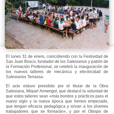
El lunes 31 de enero, coincidiendo con la Festividad de
San Juan Bosco, fundador de los Salesianos y patrón de
la Formación Profesional, se celebró la inauguración de
los nuevos talleres de mecánica y electricidad de
Salesianos Terrassa.
El acto estuvo presidido por el titular de la Obra
Salesiana, Miquel Armengol, que destacó la voluntad de
que estos talleres sean «más bonitos y prácticos para el
nuevo siglo y la nueva época que hemos empezado,
que tengan eficacia pedagógica y sirvan a los jóvenes
trabajadores que se formarán», y por el Obispo de