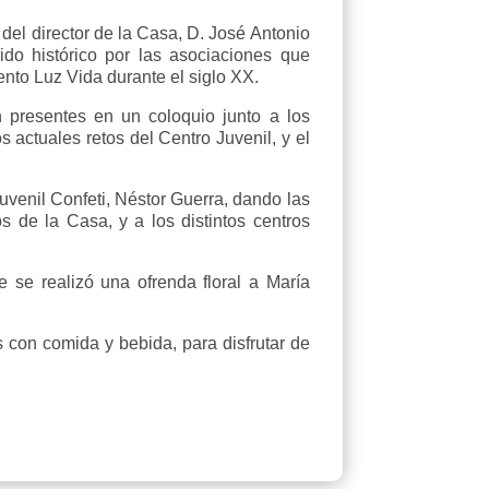
 del director de la Casa, D. José Antonio
ido histórico por las asociaciones que
iento Luz Vida durante el siglo XX.
n presentes en un coloquio junto a los
actuales retos del Centro Juvenil, y el
uvenil Confeti, Néstor Guerra, dando las
 de la Casa, y a los distintos centros
 se realizó una ofrenda floral a María
s con comida y bebida, para disfrutar de