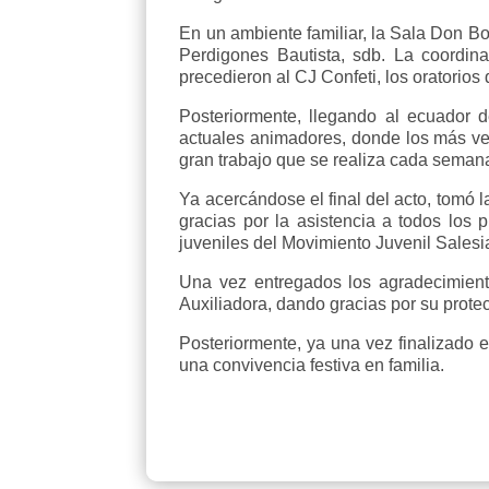
En un ambiente familiar, la Sala Don Bos
Perdigones Bautista, sdb. La coordina
precedieron al CJ Confeti, los oratorios
Posteriormente, llegando al ecuador d
actuales animadores, donde los más vet
gran trabajo que se realiza cada seman
Ya acercándose el final del acto, tomó 
gracias por la asistencia a todos los
juveniles del Movimiento Juvenil Salesi
Una vez entregados los agradecimiento
Auxiliadora, dando gracias por su protec
Posteriormente, ya una vez finalizado e
una convivencia festiva en familia.