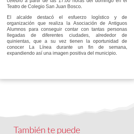
celebró a partir de las 17.00 horas del domingo en el
Teatro de Colegio San Juan Bosco.
El alcalde destacó el esfuerzo logístico y de
organización que realiza la Asociación de Antiguos
Alumnos para conseguir contar con tantas personas
llegadas de diferentes ciudades, alrededor de
quinientas, que a su vez tienen la oportunidad de
conocer La Línea durante un fin de semana,
expandiendo así una imagen positiva del municipio.
También te puede