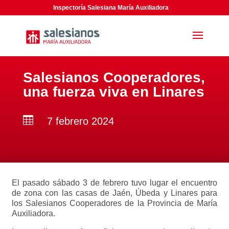
Inspectoría Salesiana María Auxiliadora
Salesianos Cooperadores,
una fuerza viva en Linares

7 febrero 2024
El pasado sábado 3 de febrero tuvo lugar el encuentro
de zona con las casas de Jaén, Úbeda y Linares para
los Salesianos Cooperadores de la Provincia de María
Auxiliadora.