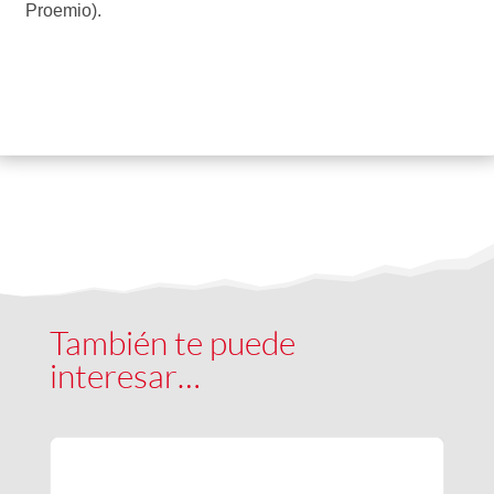
Proemio).
También te puede
interesar…