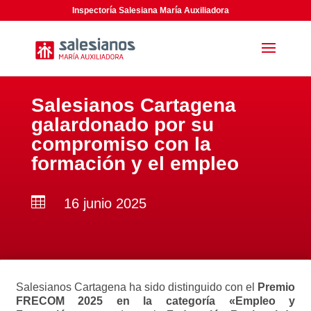
Inspectoría Salesiana María Auxiliadora
Salesianos Cartagena
galardonado por su
compromiso con la
formación y el empleo

16 junio 2025
Salesianos Cartagena ha sido distinguido con el
Premio
FRECOM 2025 en la categoría «Empleo y