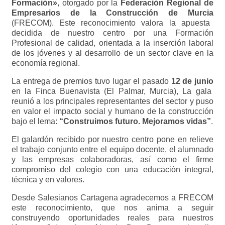
Formación»
, otorgado por la
Federación Regional de
Empresarios de la Construcción de Murcia
(FRECOM). Este reconocimiento valora la apuesta
decidida de nuestro centro por una Formación
Profesional de calidad, orientada a la inserción laboral
de los jóvenes y al desarrollo de un sector clave en la
economía regional.
La entrega de premios tuvo lugar el pasado
12 de junio
en la Finca Buenavista (El Palmar, Murcia), La gala
reunió a los principales representantes del sector y puso
en valor el impacto social y humano de la construcción
bajo el lema:
“Construimos futuro. Mejoramos vidas”
.
El galardón recibido por nuestro centro pone en relieve
el trabajo conjunto entre el equipo docente, el alumnado
y las empresas colaboradoras, así como el firme
compromiso del colegio con una educación integral,
técnica y en valores.
Desde Salesianos Cartagena agradecemos a FRECOM
este reconocimiento, que nos anima a seguir
construyendo oportunidades reales para nuestros