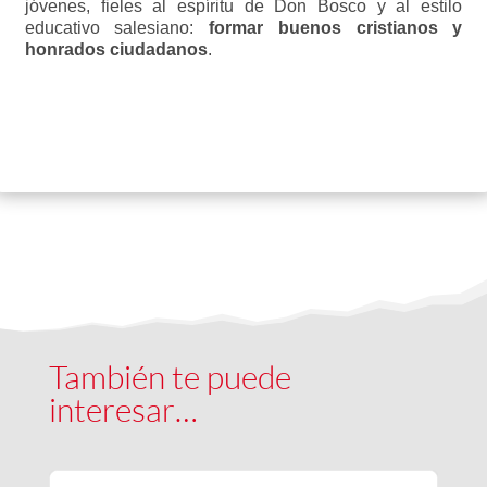
jóvenes, fieles al espíritu de Don Bosco y al estilo
educativo salesiano:
formar buenos cristianos y
honrados ciudadanos
.
También te puede
interesar…