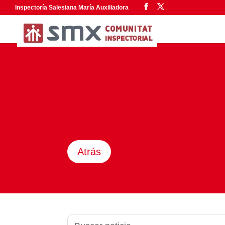
Inspectoría Salesiana María Auxiliadora
Atrás