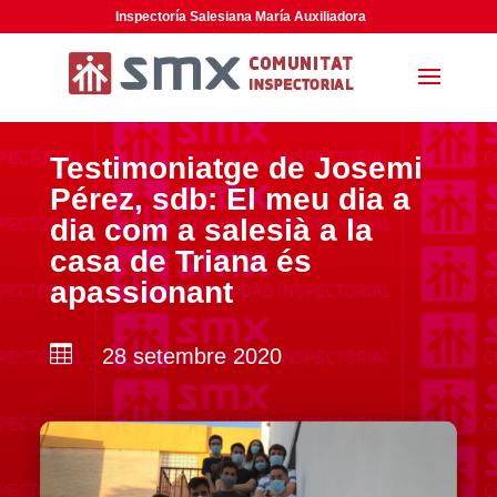
Inspectoría Salesiana María Auxiliadora
Testimoniatge de Josemi
Pérez, sdb: El meu dia a
dia com a salesià a la
casa de Triana és
apassionant

28 setembre 2020