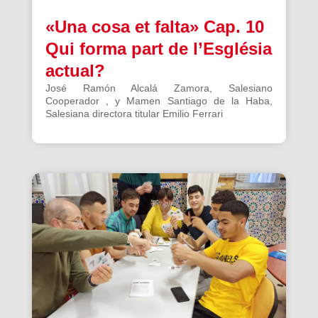
«Una cosa et falta» Cap. 10
Qui forma part de l’Església
actual?
José Ramón Alcalá Zamora, Salesiano
Cooperador , y Mamen Santiago de la Haba,
Salesiana directora titular Emilio Ferrari