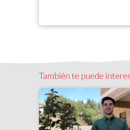
También te puede intere