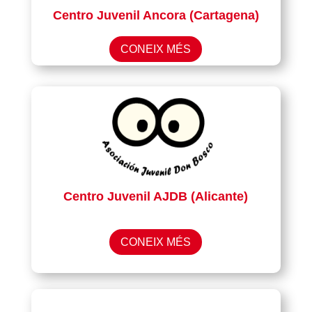
Centro Juvenil Ancora (Cartagena)
CONEIX MÉS
Centro Juvenil AJDB (Alicante)
CONEIX MÉS