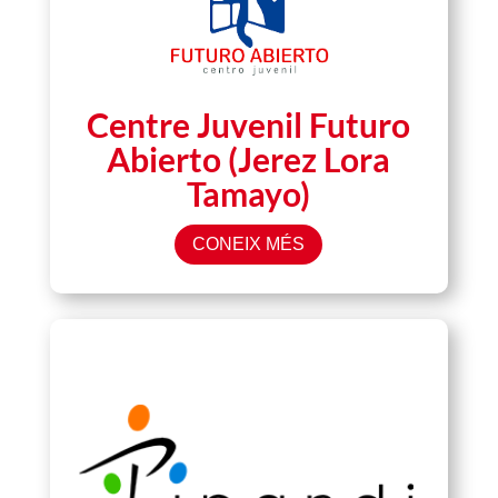
Centre Juvenil Futuro
Abierto (Jerez Lora
Tamayo)
CONEIX MÉS