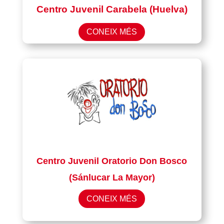
Centro Juvenil Carabela (Huelva)
CONEIX MÉS
Centro Juvenil Oratorio Don Bosco
(Sánlucar La Mayor)
CONEIX MÉS