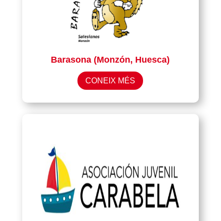
Barasona (Monzón, Huesca)
CONEIX MÉS