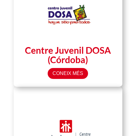
Centre Juvenil DOSA
(Córdoba)
CONEIX MÉS