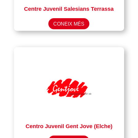
Centre Juvenil Salesians Terrassa
CONEIX MÉS
Centro Juvenil Gent Jove (Elche)