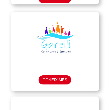
CONEIX MÉS