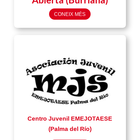
CONEIX MÉS
Centro Juvenil EMEJOTAESE
(Palma del Río)