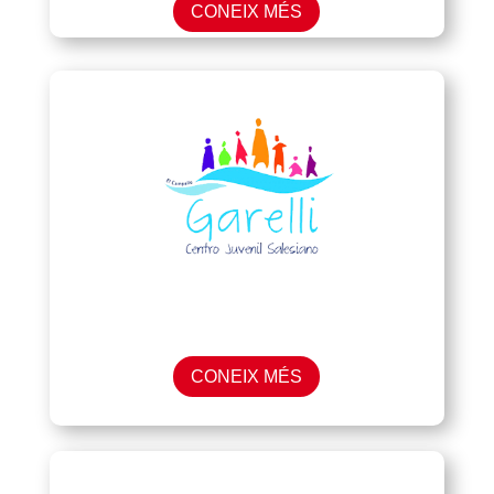
CONEIX MÉS
CONEIX MÉS