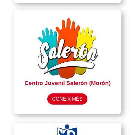
Centro Juvenil Salerón (Morón)
CONEIX MÉS