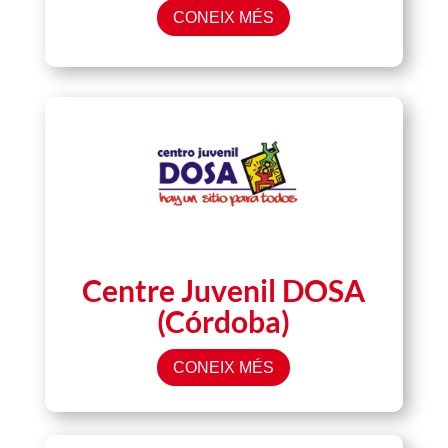
CONEIX MÉS
Centre Juvenil DOSA
(Córdoba)
CONEIX MÉS