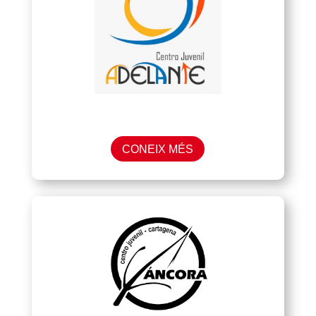
CONEIX MÉS