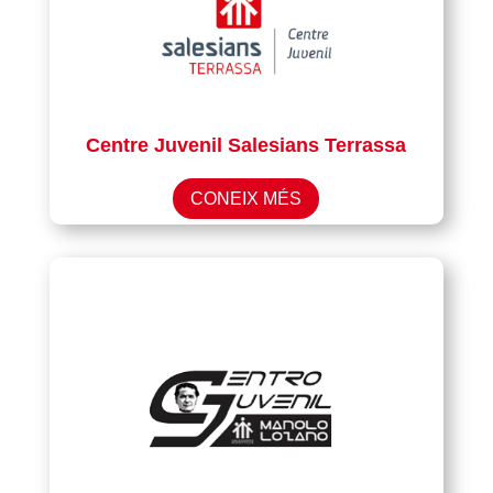
Centre Juvenil Salesians Terrassa
CONEIX MÉS