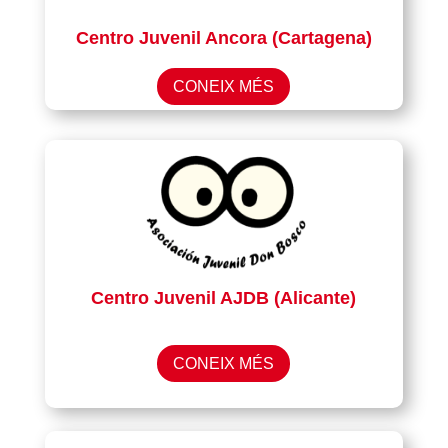
Centro Juvenil Ancora (Cartagena)
CONEIX MÉS
Centro Juvenil AJDB (Alicante)
CONEIX MÉS