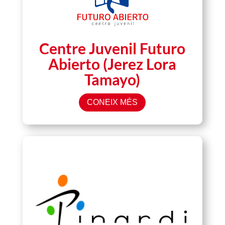
Centre Juvenil Futuro
Abierto (Jerez Lora
Tamayo)
CONEIX MÉS