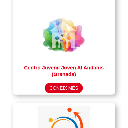
Centro Juvenil Joven Al Andalus
(Granada)
CONEIX MÉS