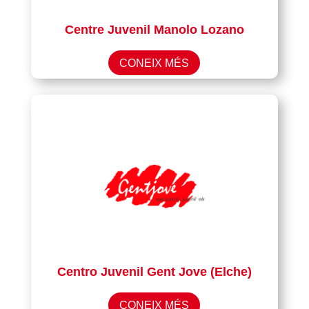
Centre Juvenil Manolo Lozano
CONEIX MÉS
Centro Juvenil Gent Jove (Elche)
CONEIX MÉS