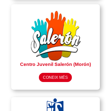
Centro Juvenil Salerón (Morón)
CONEIX MÉS