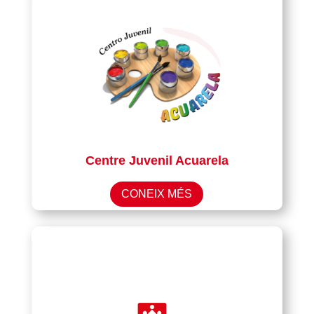
Centre Juvenil Acuarela
CONEIX MÉS