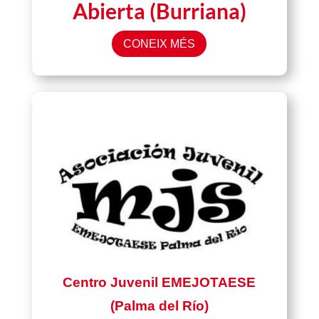
Abierta (Burriana)
CONEIX MÉS
Centro Juvenil EMEJOTAESE
(Palma del Río)