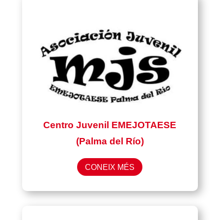
Centro Juvenil EMEJOTAESE
(Palma del Río)
CONEIX MÉS