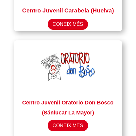
Centro Juvenil Carabela (Huelva)
CONEIX MÉS
Centro Juvenil Oratorio Don Bosco
(Sánlucar La Mayor)
CONEIX MÉS