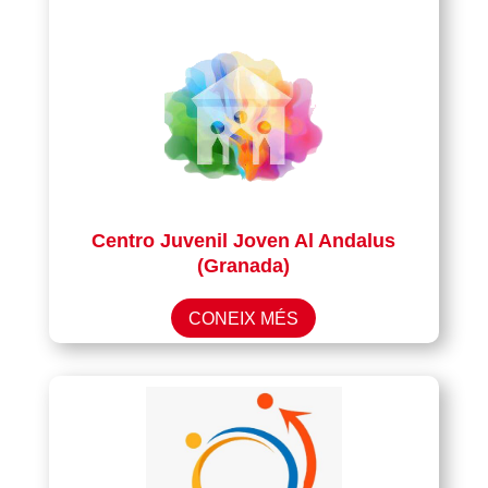
Centro Juvenil Joven Al Andalus
(Granada)
CONEIX MÉS