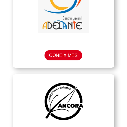
CONEIX MÉS