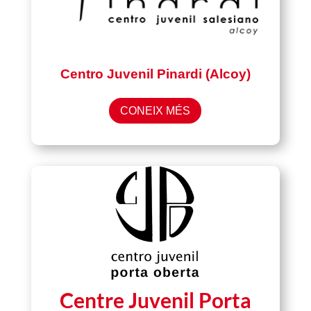
Centro Juvenil Pinardi (Alcoy)
CONEIX MÉS
Centre Juvenil Porta