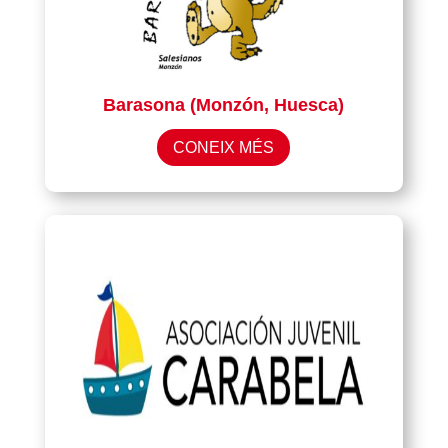
Barasona (Monzón, Huesca)
CONEIX MÉS