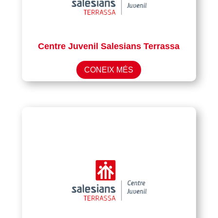
Centre Juvenil Salesians Terrassa
CONEIX MÉS