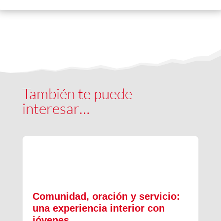
También te puede
interesar…
Comunidad, oración y servicio:
una experiencia interior con
jóvenes