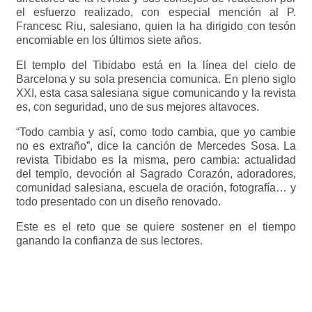
el esfuerzo realizado, con especial mención al P.
Francesc Riu, salesiano, quien la ha dirigido con tesón
encomiable en los últimos siete años.
El templo del Tibidabo está en la línea del cielo de
Barcelona y su sola presencia comunica. En pleno siglo
XXI, esta casa salesiana sigue comunicando y la revista
es, con seguridad, uno de sus mejores altavoces.
“Todo cambia y así, como todo cambia, que yo cambie
no es extraño”, dice la canción de Mercedes Sosa. La
revista Tibidabo es la misma, pero cambia: actualidad
del templo, devoción al Sagrado Corazón, adoradores,
comunidad salesiana, escuela de oración, fotografía… y
todo presentado con un diseño renovado.
Este es el reto que se quiere sostener en el tiempo
ganando la confianza de sus lectores.