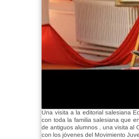
Una visita a la editorial salesiana
con toda la familia salesiana que e
de antiguos alumnos , una visita al 
con los jóvenes del Movimiento Juven