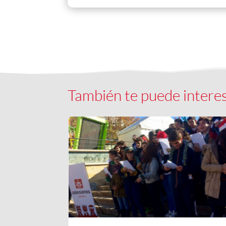
También te puede intere