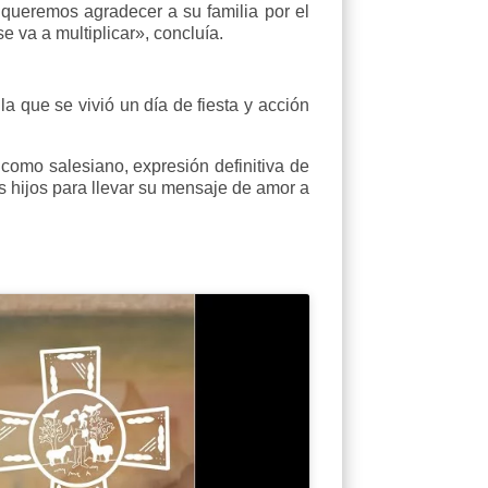
 queremos agradecer a su familia por el
e va a multiplicar», concluía.
 la que se vivió un día de fiesta y acción
 como salesiano, expresión definitiva de
s hijos para llevar su mensaje de amor a