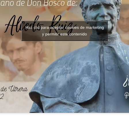
Haz clic para aceptar cookies de marketing
y permitir este contenido
Accede a la galería completa