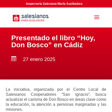
Inspectoría Salesiana María Auxiliadora
Presentado el libro “Hoy,
Don Bosco” en Cádiz

27 enero 2025
La iniciativa, organizada por el Centro Local de
Salesianos Cooperadores “San Ignacio”, busca
actualizar el carisma de Don Bosco en áreas clave como
la educación, la atención a personas marginadas y las
misiones.