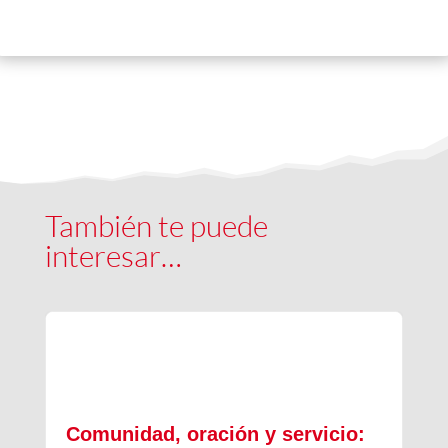
También te puede
interesar…
Comunidad, oración y servicio: